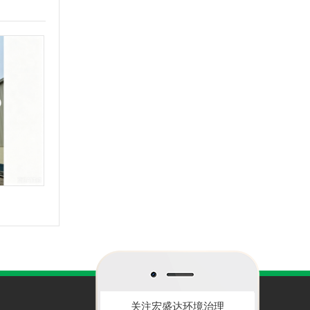
关注宏盛达环境治理