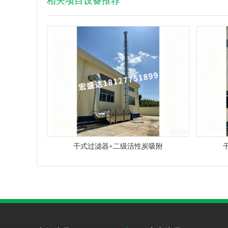
相关项目设备推荐
干式过滤器+二级活性炭吸附