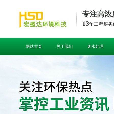
专注高浓
13
年工程服务
网站首页
关于我们
废水处理