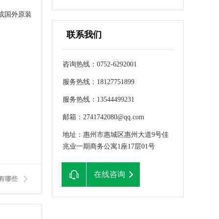
或国外原装
联系我们
咨询热线：0752-6292001
服务热线：18127751899
服务热线：13544499231
邮箱：2741742080@qq.com
地址：惠州市惠城区惠州大道9号佳
兆业一期商务公寓1座17层01号
在线咨询
则有哪些