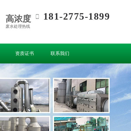
181-2775-1899
高浓度
废水处理热线
资质证书
联系我们