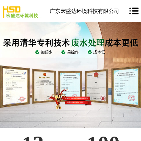
广东宏盛达环境科技有限公司