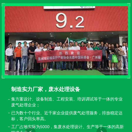
制造实力厂家，废水处理设备
集方案设计、设备制造、工程安装、培训调试等于一体的专业
废气处理企业；
已为数十个行业、近千家企业提供废气处理服务，排放稳定达
标，客户回头率高。
工厂占地实际为5000，集废水处理设计、生产等于一体的高新