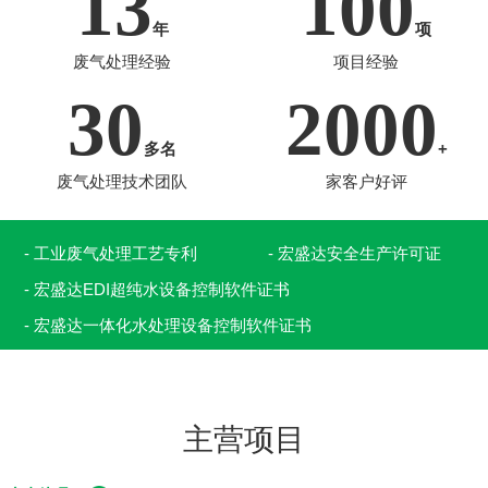
13
100
年
项
废气处理经验
项目经验
30
2000
多名
+
废气处理技术团队
家客户好评
- 工业废气处理工艺专利
- 宏盛达安全生产许可证
- 宏盛达EDI超纯水设备控制软件证书
- 宏盛达一体化水处理设备控制软件证书
主营项目