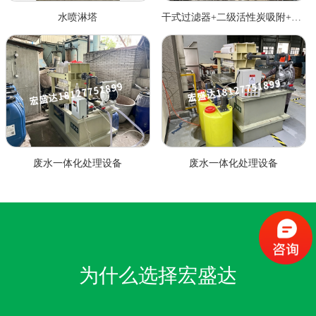
水喷淋塔
干式过滤器+二级活性炭吸附+水喷淋塔
废水一体化处理设备
废水一体化处理设备
为什么选择宏盛达