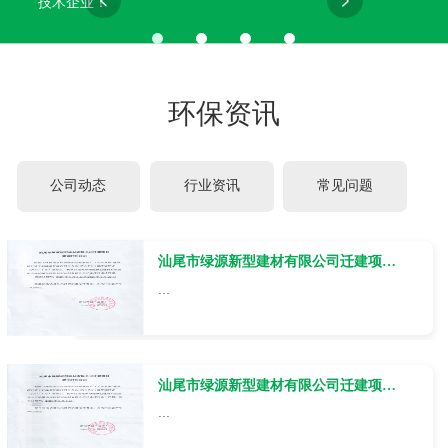
技术企业！
环保资讯
公司动态
行业资讯
常见问题
汕尾市绿源新型建材有限公司迁建项目调试日期公示
...
汕尾市绿源新型建材有限公司迁建项目竣工日期公示
...