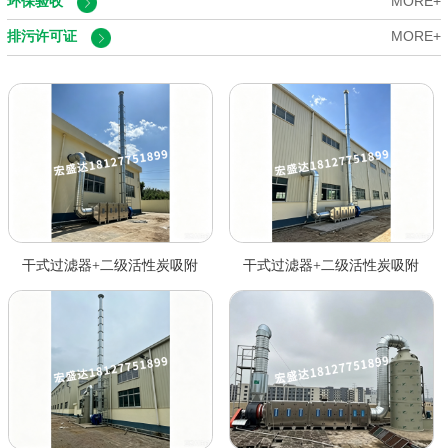
环保验收
MORE+
排污许可证
MORE+
干式过滤器+二级活性炭吸附
干式过滤器+二级活性炭吸附