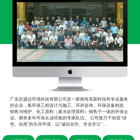
广东宏盛达环境科技有限公司是一家拥有高新科技和专业服务
的企业，集环保工程设计与施工、环评咨询、环保设备制造、
销售与维护、化工原料（废水处理原料）销售于一体的环保企
业。拥有多年环保从业经验的专家队伍。 公司致力于创造“绿
色、自然”的生存环境，以“诚信合作、专业专注”.....