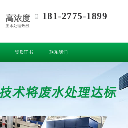
181-2775-1899
高浓度
废水处理热线
资质证书
联系我们