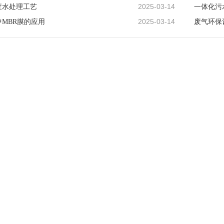
2025-03-14
废水处理工艺
一体化污
2025-03-14
MBR膜的应用