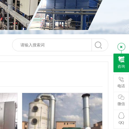
咨询
电话
微信
QQ