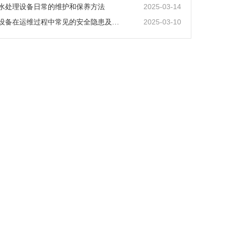
2025-03-14
水处理设备日常的维护和保养方法
2025-03-10
废气环保设备在运维过程中常见的安全隐患及其防范措施。