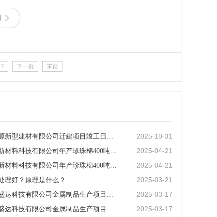
询
7
下一页
末页
2025-10-31
汕尾市绿源新型建材有限公司迁建项目竣工日期公示
2025-04-21
广东泓硕新材料科技有限公司年产珍珠棉400吨、薄膜200
2025-04-21
广东泓硕新材料科技有限公司年产珍珠棉400吨、薄膜200
2025-03-21
处理好？原理是什么？
2025-03-17
惠州市瑞盛达科技有限公司金属制品生产项目（一期）竣工环境
2025-03-17
惠州市瑞盛达科技有限公司金属制品生产项目（一期） 竣工时