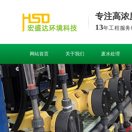
专注高浓
13
年工程服务
网站首页
关于我们
废水处理