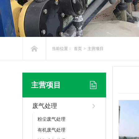
当前位置：
首页
>
主营项目
主营项目
废气处理
粉尘废气处理
有机废气处理